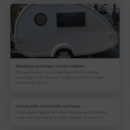
Beveilig je aanhanger met een wielklem
Een aanhanger is voor veel mensen een handig
verlengstuk van de auto. Je gebruikt hem voor een
verhuizing, een rit
Kies de juiste nachtmode voor heren
Goed slapen begint niet alleen met een rustig hoofd,
maar ook met wat je ’s nachts draagt. Te warm, te