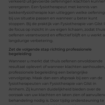
verkeerd uitgevoerde oefeningen klachten kunne
verergeren. Een fysiotherapeut met kennis van
bekkenfysiotherapie kan uitleggen welke oefenin
bij uw situatie passen en wanneer u beter kunt
stoppen. Bij de praktijk van Fysiotherapie van Gilst l
de focus op inzicht in uw eigen lichaam, zodat thui
oefenen verantwoord en effectief blijft en u werkt 
langdurige verbetering.
Zet de volgende stap richting professionele
begeleiding
Wanneer u merkt dat thuis oefenen onvoldoende
resultaat oplevert of wanneer klachten aanhouden, 
professionele begeleiding een belangrijke
vervolgstap. Maak dan een afspraak bij een van de
fysiotherapeuten van Fysiotherapie van Gilst in
Arnhem. Zij kunnen duidelijkheid bieden over de
oorzaak van uw klachten en laten zien of aanvulle
behandeling nodig is. Door tijdig ondersteuning te