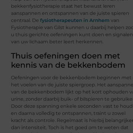
bekkenfysiotherapie staat het bewust leren
aanspannen en ontspannen van de juiste spieren
centraal. De
fysiotherapeuten in Arnhem
van
Fysiotherapie van Gilst kunnen u daarbij helpen zo
u thuis gerichte oefeningen kunt doen en signalen
van uw lichaam beter leert herkennen.
Thuis oefeningen doen met
kennis van de bekkenbodem
Oefeningen voor de bekkenbodem beginnen met
het voelen van de juiste spiergroep. Het aanspann
van de bekkenbodem lijkt op het kort ophouden v
urine, zonder daarbij buik- of bilspieren te gebruike
Door deze spanning enkele seconden vast te hou
en daarna volledig te ontspannen, traint u zowel
kracht als controle. Regelmaat is hierbij belangrijke
dan intensiteit. Toch is het goed om te weten dat