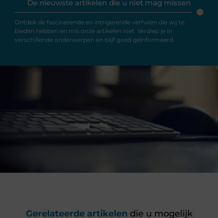
De nieuwste artikelen die u niet mag missen
Ontdek de fascinerende en intrigerende verhalen die wij te
bieden hebben en mis onze artikelen niet. Verdiep je in
verschillende onderwerpen en blijf goed geïnformeerd.
Gerelateerde artikelen
die u mogelijk