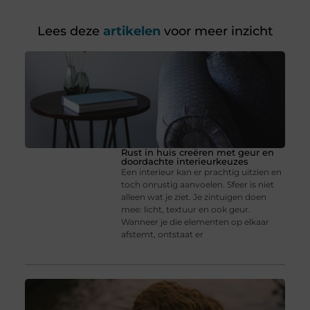
Lees deze
artikelen
voor meer inzicht
Rust in huis creëren met geur en
doordachte interieurkeuzes
Een interieur kan er prachtig uitzien en
toch onrustig aanvoelen. Sfeer is niet
alleen wat je ziet. Je zintuigen doen
mee: licht, textuur en ook geur.
Wanneer je die elementen op elkaar
afstemt, ontstaat er