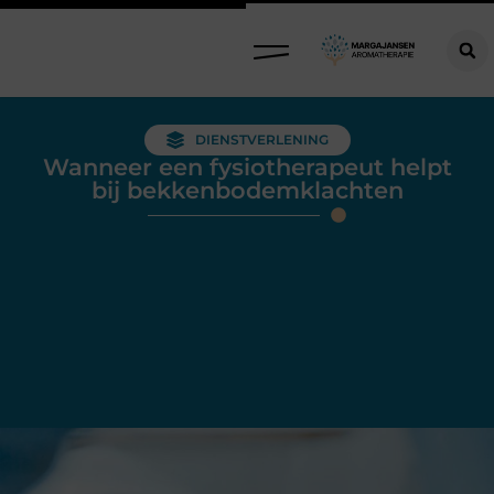
DIENSTVERLENING
Wanneer een fysiotherapeut helpt
bij bekkenbodemklachten