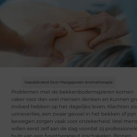
Gepubliceerd Door Margajansen Aromatherapie
Problemen met de bekkenbodemspieren komen
vaker voor dan veel mensen denken en kunnen gr
invloed hebben op het dagelijks leven. Klachten zo
urineverlies, een zwaar gevoel in het bekken of pijn 
bewegen zorgen vaak voor onzekerheid. Veel men
willen eerst zelf aan de slag voordat zij professionel
hulp van een fysiotherapeut inschakelen. Binnen