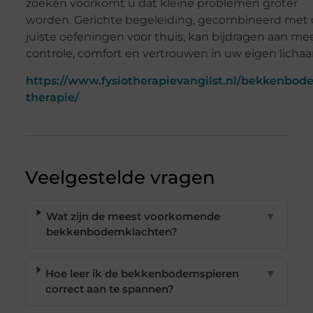
zoeken voorkomt u dat kleine problemen groter
worden. Gerichte begeleiding, gecombineerd met
juiste oefeningen voor thuis, kan bijdragen aan me
controle, comfort en vertrouwen in uw eigen licha
https://www.fysiotherapievangilst.nl/bekkenbod
therapie/
Veelgestelde vragen
Wat zijn de meest voorkomende
▼
bekkenbodemklachten?
Hoe leer ik de bekkenbodemspieren
▼
correct aan te spannen?