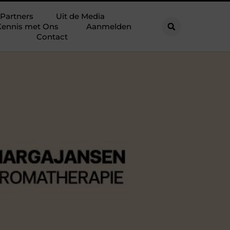
Partners
Uit de Media
ennis met Ons
Aanmelden
Contact