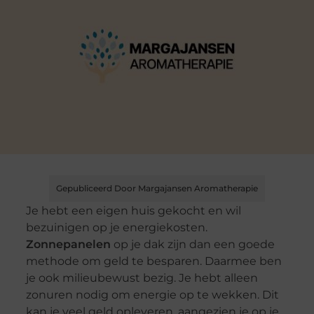
Gepubliceerd Door Margajansen Aromatherapie
Je hebt een eigen huis gekocht en wil
bezuinigen op je energiekosten.
Zonnepanelen
op je dak zijn dan een goede
methode om geld te besparen. Daarmee ben
je ook milieubewust bezig. Je hebt alleen
zonuren nodig om energie op te wekken. Dit
kan je veel geld opleveren, aangezien je op je