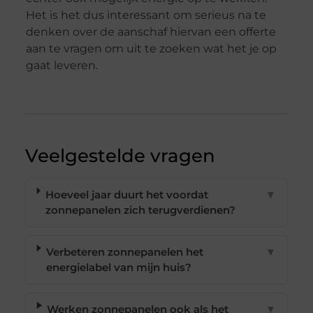
Het is het dus interessant om serieus na te
denken over de aanschaf hiervan een offerte
aan te vragen om uit te zoeken wat het je op
gaat leveren.
Veelgestelde vragen
Hoeveel jaar duurt het voordat
▼
zonnepanelen zich terugverdienen?
Verbeteren zonnepanelen het
▼
energielabel van mijn huis?
Werken zonnepanelen ook als het
▼