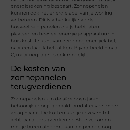
energierekening bespaart. Zonnepanelen
kunnen ook het energielabel van je woning
verbeteren. Dit is afhankelijk van de
hoeveelheid panelen die je hebt laten
plaatsen en hoeveel energie je apparatuur in
huis kost. Je kunt van een hoog energielabel,
naar een laag label zakken. Bijvoorbeeld E naar
C, maar nog lager is ook mogelijk.
De kosten van
zonnepanelen
terugverdienen
Zonnepanelen zijn de afgelopen jaren
behoorlijk in prijs gedaald, omdat er veel meer
vraag naar is. De kosten kun je in zeven tot
acht jaar al terugverdienen. Als je ze samen
met je buren afneemt, kan die periode nog