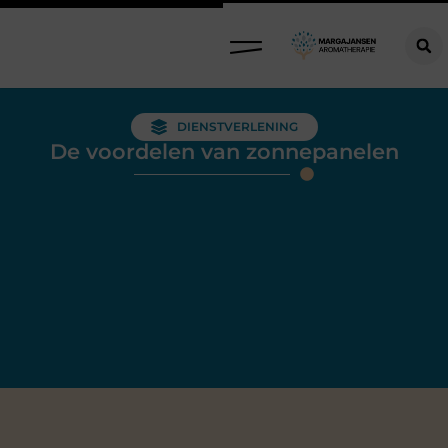
DIENSTVERLENING
De voordelen van zonnepanelen