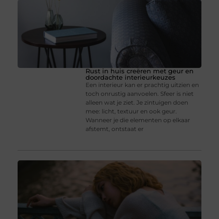
Rust in huis creëren met geur en
doordachte interieurkeuzes
Een interieur kan er prachtig uitzien en
toch onrustig aanvoelen. Sfeer is niet
alleen wat je ziet. Je zintuigen doen
mee: licht, textuur en ook geur.
Wanneer je die elementen op elkaar
afstemt, ontstaat er