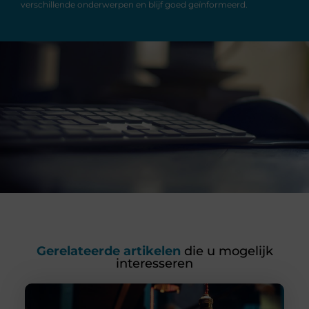
verschillende onderwerpen en blijf goed geïnformeerd.
Gerelateerde artikelen
die u mogelijk
interesseren