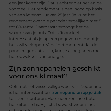
een jaar korter zijn. Dat is echter niet het enige
voordeel. Het rendement is heel hoog op basis
van een levensduur van 25 jaar. Je kunt het
rendement over die periode vergelijken met 5
tot 6% rente. Daarnaast verhoogt het de
waarde van je huis. Dat is financieel
interessant als je op een gegeven moment je
huis wil verkopen. Vanaf het moment dat de
panelen geplaatst zijn, kun je al beginnen met
het opwekken van energie.
Zijn zonnepanelen geschikt
voor ons klimaat?
Ook met het wisselvallige weer van Nederland
is het interessant om
zonnepanelen op je dak
te laten monteren. Hoe meer zon, hoe beter
het uiteraard is. Bij licht bewolkt weer is het
echter ook mogelijk energie op te wekken.