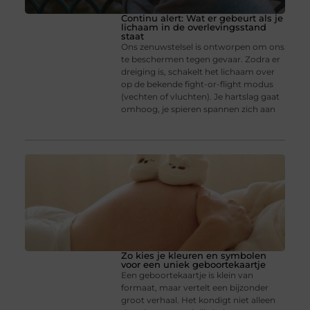
Continu alert: Wat er gebeurt als je
lichaam in de overlevingsstand
staat
Ons zenuwstelsel is ontworpen om ons
te beschermen tegen gevaar. Zodra er
dreiging is, schakelt het lichaam over
op de bekende fight-or-flight modus
(vechten of vluchten). Je hartslag gaat
omhoog, je spieren spannen zich aan
Zo kies je kleuren en symbolen
voor een uniek geboortekaartje
Een geboortekaartje is klein van
formaat, maar vertelt een bijzonder
groot verhaal. Het kondigt niet alleen