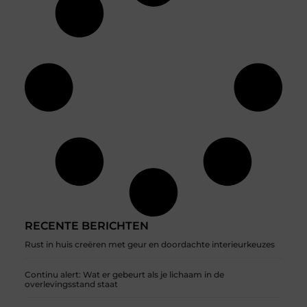
RECENTE BERICHTEN
Rust in huis creëren met geur en doordachte interieurkeuzes
Continu alert: Wat er gebeurt als je lichaam in de
overlevingsstand staat