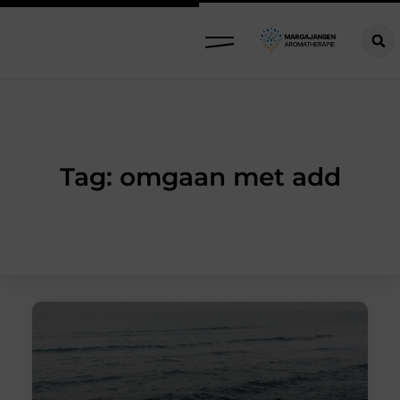
Tag: omgaan met add