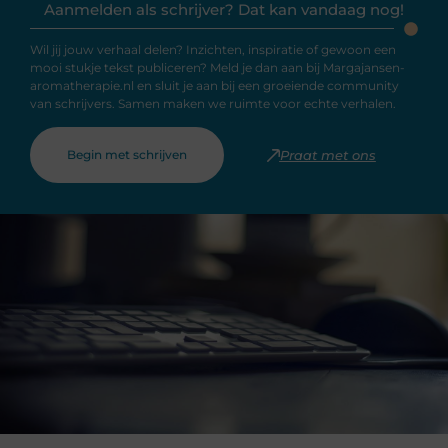
Aanmelden als schrijver? Dat kan vandaag nog!
Wil jij jouw verhaal delen? Inzichten, inspiratie of gewoon een
mooi stukje tekst publiceren? Meld je dan aan bij Margajansen-
aromatherapie.nl en sluit je aan bij een groeiende community
van schrijvers. Samen maken we ruimte voor echte verhalen.
Begin met schrijven
Praat met ons