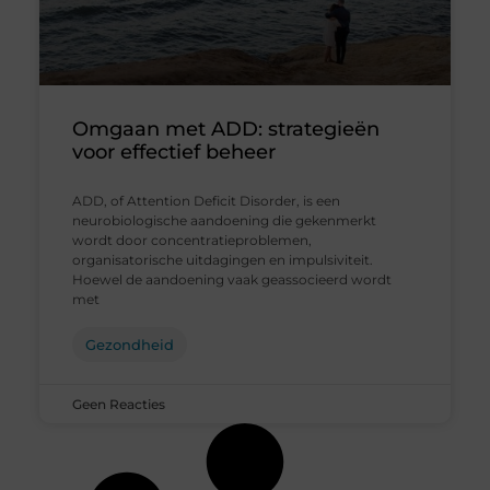
Omgaan met ADD: strategieën
voor effectief beheer
ADD, of Attention Deficit Disorder, is een
neurobiologische aandoening die gekenmerkt
wordt door concentratieproblemen,
organisatorische uitdagingen en impulsiviteit.
Hoewel de aandoening vaak geassocieerd wordt
met
Gezondheid
Geen Reacties