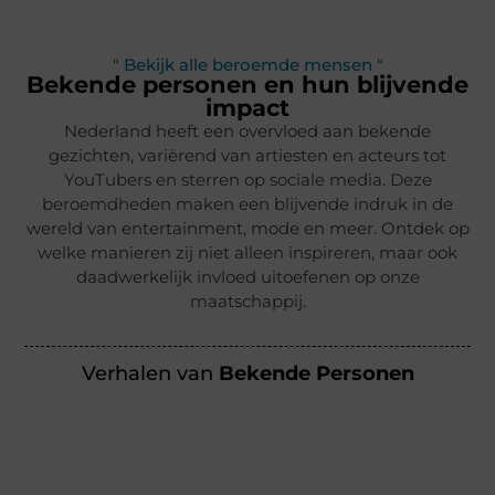
" Bekijk alle beroemde mensen "
Bekende personen en hun blijvende
impact
Nederland heeft een overvloed aan bekende
gezichten, variërend van artiesten en acteurs tot
YouTubers en sterren op sociale media. Deze
beroemdheden maken een blijvende indruk in de
wereld van entertainment, mode en meer. Ontdek op
welke manieren zij niet alleen inspireren, maar ook
daadwerkelijk invloed uitoefenen op onze
maatschappij.
Verhalen van
Bekende Personen