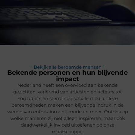
" Bekijk alle beroemde mensen "
Bekende personen en hun blijvende
impact
Nederland heeft een overvloed aan bekende
gezichten, variërend van artiesten en acteurs tot
YouTubers en sterren op sociale media. Deze
beroemdheden maken een blijvende indruk in de
wereld van entertainment, mode en meer. Ontdek op
welke manieren zij niet alleen inspireren, maar ook
daadwerkelijk invloed uitoefenen op onze
maatschappij.