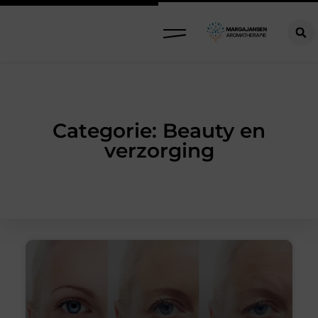
Categorie: Beauty en
verzorging