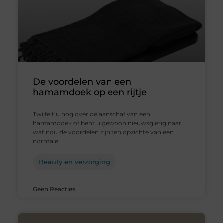
De voordelen van een
hamamdoek op een rijtje
Twijfelt u nog over de aanschaf van een
hamamdoek of bent u gewoon nieuwsgierig naar
wat nou de voordelen zijn ten opzichte van een
normale
Beauty en verzorging
Geen Reacties