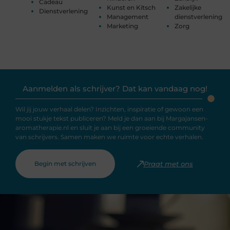
Cadeau
Kunst en Kitsch
Zakelijke
Dienstverlening
Management
dienstverlening
Marketing
Zorg
Aanmelden als schrijver? Dat kan vandaag nog!
Wil jij jouw verhaal delen? Inzichten, inspiratie of gewoon een
mooi stukje tekst publiceren? Meld je dan aan bij Margajansen-
aromatherapie.nl en sluit je aan bij een groeiende community
van schrijvers. Samen maken we ruimte voor echte verhalen.
Begin met schrijven
Praat met ons