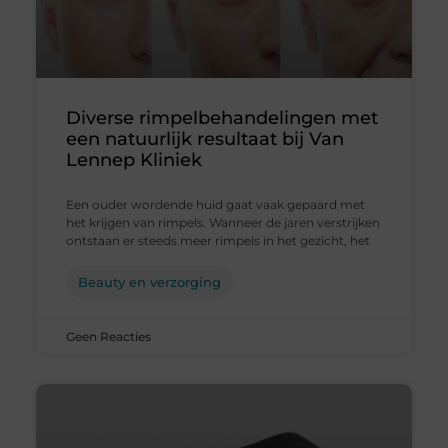
Diverse rimpelbehandelingen met
een natuurlijk resultaat bij Van
Lennep Kliniek
Een ouder wordende huid gaat vaak gepaard met
het krijgen van rimpels. Wanneer de jaren verstrijken
ontstaan er steeds meer rimpels in het gezicht, het
Beauty en verzorging
Geen Reacties