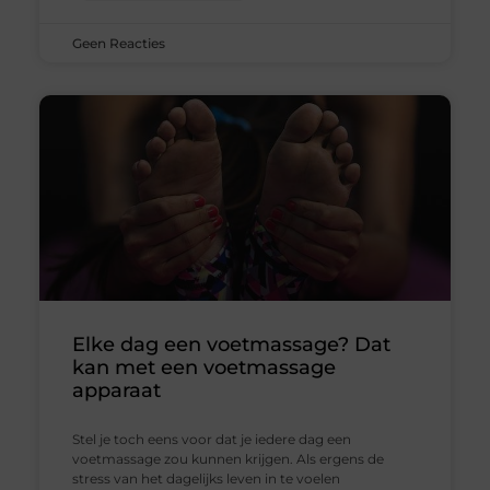
Geen Reacties
Elke dag een voetmassage? Dat
kan met een voetmassage
apparaat
Stel je toch eens voor dat je iedere dag een
voetmassage zou kunnen krijgen. Als ergens de
stress van het dagelijks leven in te voelen