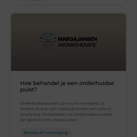
Hoe behandel je een onderhuidse
puist?
Onderhuidse puisten zijn enorm vervelend. Je
herkent ze door een rode bult zonder een witte of
zwarte kop. Voorbeelden van onderhuidse puisten
zijn gerstekorrels, steenpuisten,
Beauty en verzorging