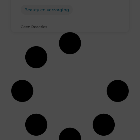
Beauty en verzorging
Geen Reacties