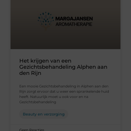
Het krijgen van een
Gezichtsbehandeling Alphen aan
den Rijn
Een mooie Gezichtsbehandeling in Alphen aan den
Rijn zorgt ervoor dat u weer een sprankelende huid
heeft. Natuurlijk moet u ook voor en na
Gezichtsbehandeling
Beauty en verzorging
Geen Reacties