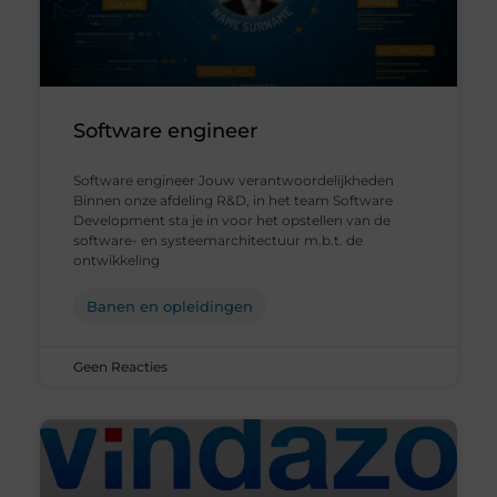
Software engineer
Software engineer Jouw verantwoordelijkheden
Binnen onze afdeling R&D, in het team Software
Development sta je in voor het opstellen van de
software- en systeemarchitectuur m.b.t. de
ontwikkeling
Banen en opleidingen
Geen Reacties