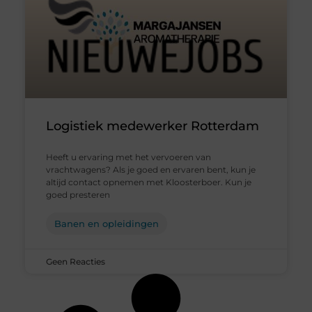
Logistiek medewerker Rotterdam
Heeft u ervaring met het vervoeren van
vrachtwagens? Als je goed en ervaren bent, kun je
altijd contact opnemen met Kloosterboer. Kun je
goed presteren
Banen en opleidingen
Geen Reacties