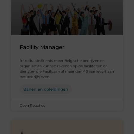
Facility Manager
Introductie Steeds meer Belgische bedrijven en
organisaties kunnen rekenen op de faciliteiten en
diensten die Facilicom al meer dan 40 jaar levert aan
het bedrijfsleven.
Banen en opleidingen
Geen Reacties