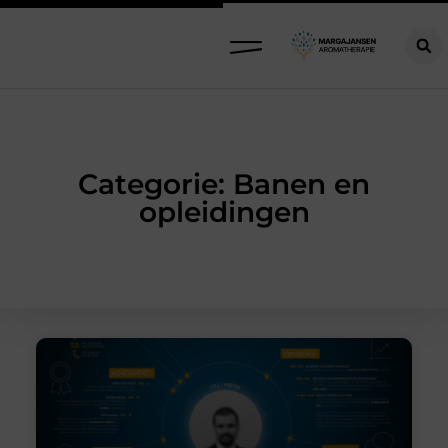
Categorie: Banen en
opleidingen