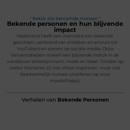
" Bekijk alle beroemde mensen "
Bekende personen en hun blijvende
impact
Nederland heeft een overvloed aan bekende
gezichten, variërend van artiesten en acteurs tot
YouTubers en sterren op sociale media. Deze
beroemdheden maken een blijvende indruk in de
wereld van entertainment, mode en meer. Ontdek op
welke manieren zij niet alleen inspireren, maar ook
daadwerkelijk invloed uitoefenen op onze
maatschappij.
Verhalen van
Bekende Personen