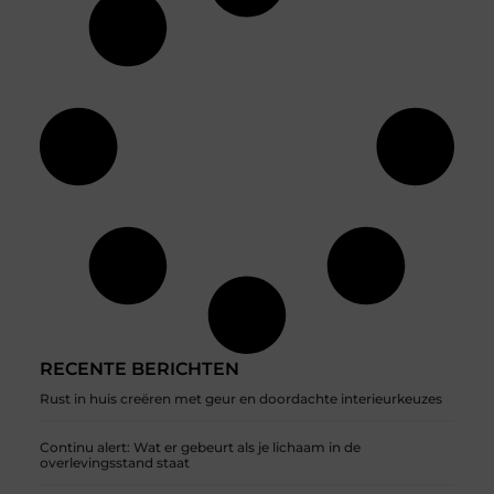
RECENTE BERICHTEN
Rust in huis creëren met geur en doordachte interieurkeuzes
Continu alert: Wat er gebeurt als je lichaam in de
overlevingsstand staat