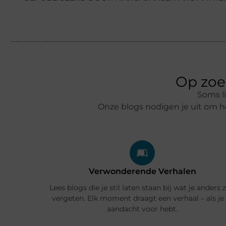
Op zoe
Soms li
Onze blogs nodigen je uit om h
Verwonderende Verhalen
Lees blogs die je stil laten staan bij wat je anders 
vergeten. Elk moment draagt een verhaal – als je 
aandacht voor hebt.